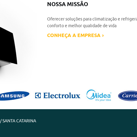
NOSSA MISSÃO
Oferecer soluções para climatização e refrig
conforto e melhor qualidade de vida
CONHEÇA A EMPRESA
E / SANTA CATARINA