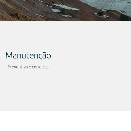
Manutenção
Preventiva e corretiva