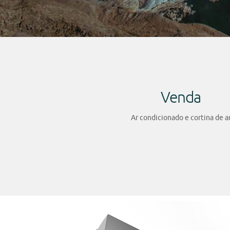
Venda
Ar condicionado e cortina de a