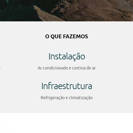
O QUE FAZEMOS
Instalação
r
Ar condicionado e cortina de ar
Infraestrutura
Refrigeração e climatização