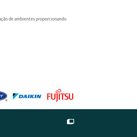
eração de ambientes proporcionando